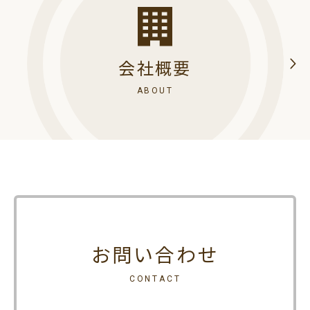
会社概要
ABOUT
お問い合わせ
CONTACT