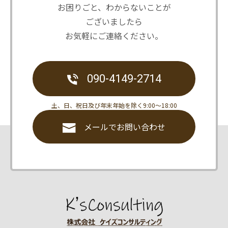
お困りごと、わからないことが
ございましたら
お気軽にご連絡ください。
090-4149-2714
土、日、祝日及び年末年始を除く9:00〜18:00
メールでお問い合わせ