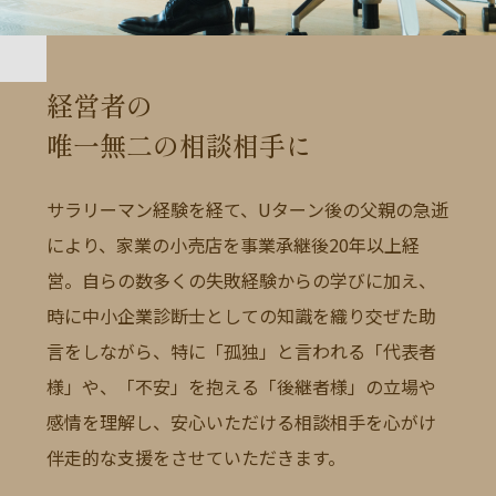
経営者の
唯一無二の相談相手に
サラリーマン経験を経て、Uターン後の父親の急逝
により、家業の小売店を事業承継後20年以上経
営。自らの数多くの失敗経験からの学びに加え、
時に中小企業診断士としての知識を織り交ぜた助
言をしながら、特に「孤独」と言われる「代表者
様」や、「不安」を抱える「後継者様」の立場や
感情を理解し、安心いただける相談相手を心がけ
伴走的な支援をさせていただきます。