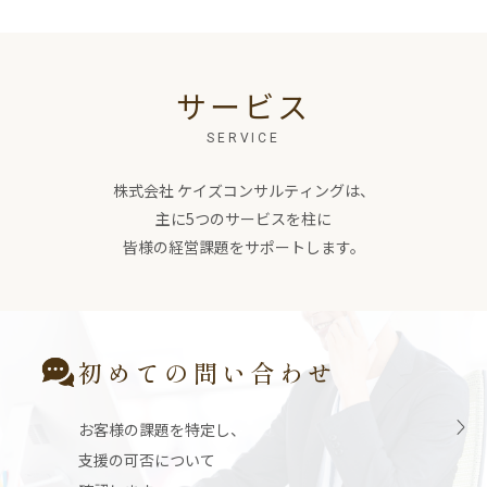
サービス
SERVICE
株式会社 ケイズコンサルティングは、
主に5つのサービスを柱に
皆様の経営課題をサポートします。
初めての問い合わせ
お客様の課題を特定し、
支援の可否について