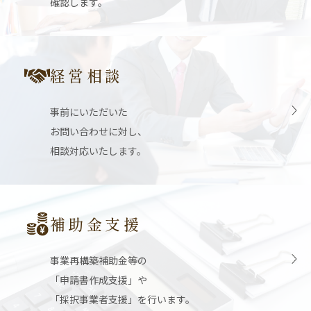
確認します。
経営相談
事前にいただいた
お問い合わせに対し、
相談対応いたします。
補助金支援
事業再構築補助金等の
「申請書作成支援」や
「採択事業者支援」を行います。