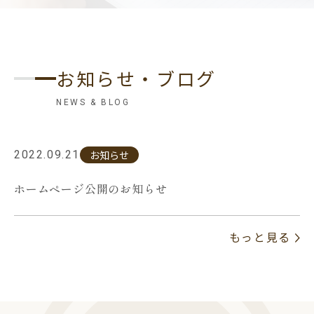
お知らせ・ブログ
NEWS & BLOG
お知らせ
2022.09.21
ホームページ公開のお知らせ
もっと見る